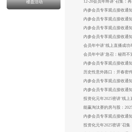
12-20会员年终讲’召集
楼盘活动
内参会员专享观点接收通
内参会员专享观点接收通
内参会员专享观点接收通
内参会员专享观点接收通
会员年中讲’线上直播成功
会员年中讲’急召：秘而不
内参会员专享观点接收通
历史性意外路口：开春密件
内参会员专享观点接收通
内参会员专享观点接收通
投资化元年2025密讲’线
能赢淘汰赛的房与股：202
内参会员专享观点接收通
投资化元年2025密讲’召