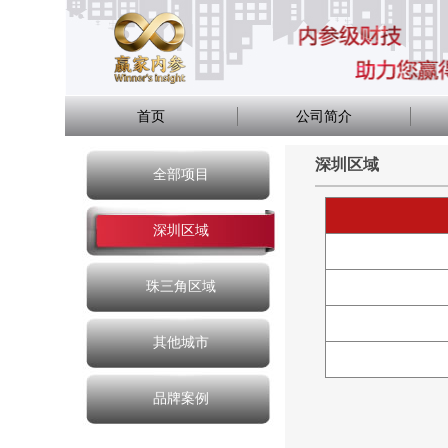
首页
公司简介
深圳区域
全部项目
深圳区域
珠三角区域
其他城市
品牌案例