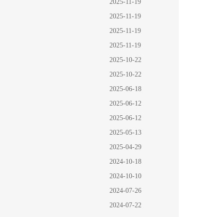
2025-11-19
2025-11-19
2025-11-19
2025-11-19
2025-10-22
2025-10-22
2025-06-18
2025-06-12
2025-06-12
2025-05-13
2025-04-29
2024-10-18
2024-10-10
2024-07-26
2024-07-22