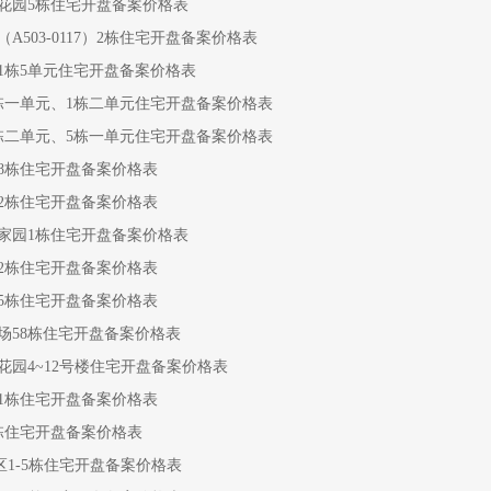
花园5栋住宅开盘备案价格表
A503-0117）2栋住宅开盘备案价格表
1栋5单元住宅开盘备案价格表
栋一单元、1栋二单元住宅开盘备案价格表
栋二单元、5栋一单元住宅开盘备案价格表
8栋住宅开盘备案价格表
2栋住宅开盘备案价格表
家园1栋住宅开盘备案价格表
2栋住宅开盘备案价格表
5栋住宅开盘备案价格表
场58栋住宅开盘备案价格表
花园4~12号楼住宅开盘备案价格表
1栋住宅开盘备案价格表
栋住宅开盘备案价格表
区1-5栋住宅开盘备案价格表