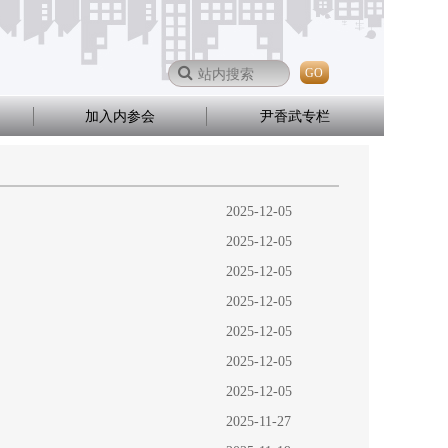
GO
加入内参会
尹香武专栏
2025-12-05
2025-12-05
2025-12-05
2025-12-05
2025-12-05
2025-12-05
2025-12-05
2025-11-27