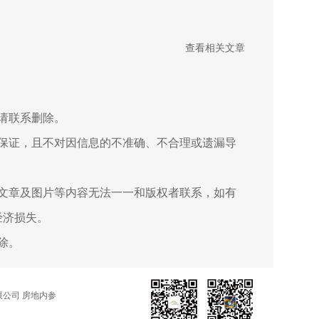
查看相关文章
请联系删除。
保证，且不对因信息的不准确、不合理或遗漏导
文章及图片等内容无法一一和版权者联系，如有
经济损失。
除。
公司 房地内参