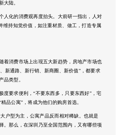
新大陆。
个人化的消费观再度抬头。大前研一指出，人对
、并维持知觉价值，如注重材质、做工，打造专属
随着消费市场上出现五大新趋势，房地产市场也
群、新通路、新行销、新商圈、新价值”，都要求
产品类型。
极度要求便利，“不要东西多，只要东西好”，宅
“精品公寓”，将成为他们的购房首选。
以中大户型为主，公寓产品反而相对稀缺。也就是
择。那么，在深圳乃至全国范围内，又有哪些项