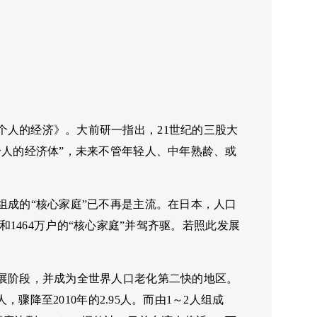
个人的经济》。大前研一指出，21世纪的三股大
个人的经济体”，未来不管年轻人、中年熟龄、或
组成的“核心家庭”已不再是主流。在日本，人口
已和1464万户的“核心家庭”并驾齐驱。若照此发展
发展阶段，并成为全世界人口老化第二快的地区。
，骤降至2010年的2.95人。而由1～2人组成