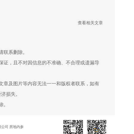
查看相关文章
请联系删除。
保证，且不对因信息的不准确、不合理或遗漏导
文章及图片等内容无法一一和版权者联系，如有
经济损失。
除。
公司 房地内参