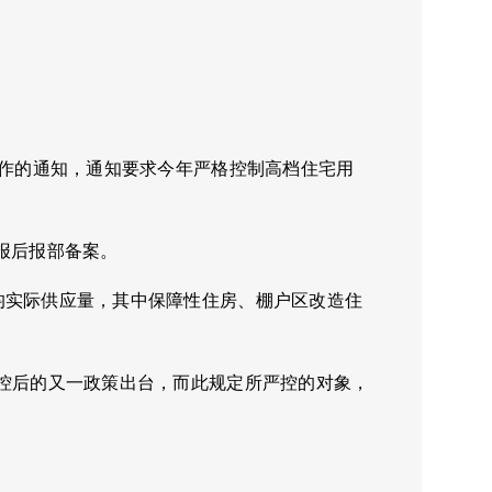
工作的通知，通知要求今年严格控制高档住宅用
报后报部备案。
均实际供应量，其中保障性住房、棚户区改造住
严控后的又一政策出台，而此规定所严控的对象，