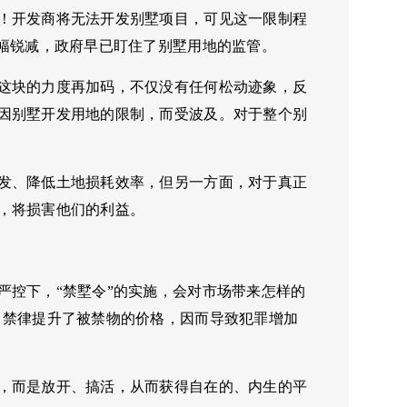
！开发商将无法开发别墅项目，可见这一限制程
大幅锐减，政府早已盯住了别墅用地的监管。
这块的力度再加码，不仅没有任何松动迹象，反
因别墅开发用地的限制，而受波及。对于整个别
发、降低土地损耗效率，但另一方面，对于真正
，将损害他们的利益。
严控下，“禁墅令”的实施，会对市场带来怎样的
：禁律提升了被禁物的价格，因而导致犯罪增加
，而是放开、搞活，从而获得自在的、内生的平