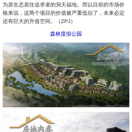
为原生态居住追求者的洞天福地。而以目前的市场价
格来说，这两个项目的价值被严重低估了，未来必定
还有巨大的升值空间。（ZPJ）
森林度假公园