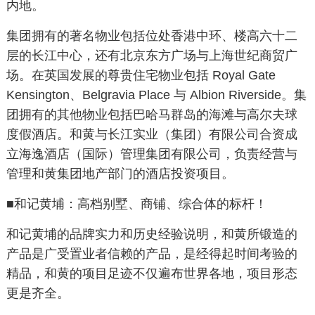
内地。
集团拥有的著名物业包括位处香港中环、楼高六十二
层的长江中心，还有北京东方广场与上海世纪商贸广
场。在英国发展的尊贵住宅物业包括 Royal Gate
Kensington、Belgravia Place 与 Albion Riverside。集
团拥有的其他物业包括巴哈马群岛的海滩与高尔夫球
度假酒店。和黄与长江实业（集团）有限公司合资成
立海逸酒店（国际）管理集团有限公司，负责经营与
管理和黄集团地产部门的酒店投资项目。
■和记黄埔：高档别墅、商铺、综合体的标杆！
和记黄埔的品牌实力和历史经验说明，和黄所锻造的
产品是广受置业者信赖的产品，是经得起时间考验的
精品，和黄的项目足迹不仅遍布世界各地，项目形态
更是齐全。