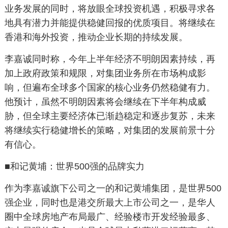
业务发展的同时，将放眼全球投资机遇，积极寻求各
地具有潜力并能提供稳健回报的优质项目。将继续在
香港和海外投资，推动企业长期的持续发展。
李嘉诚同时称，今年上半年经济不明朗因素持续，再
加上政府政策和规限，对集团业务所在市场构成影
响，但遍布全球多个国家的核心业务仍然稳健有力。
他预计，虽然不明朗因素将会继续在下半年构成威
胁，但全球主要经济体已渐趋稳定和逐步复苏，未来
将继续实行稳健增长的策略，对集团的发展前景十分
有信心。
■和记黄埔：世界500强的品牌实力
作为李嘉诚旗下公司之一的和记黄埔集团，是世界500
强企业，同时也是港交所最大上市公司之一，是华人
圈中全球房地产布局最广、经验楼市开发经验最多、