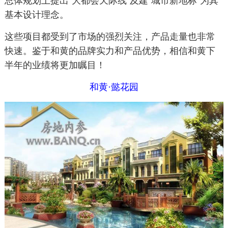
总体规划上提出“大都会天际线”及建“城市新地标”为其
基本设计理念。
这些项目都受到了市场的强烈关注，产品走量也非常
快速。鉴于和黄的品牌实力和产品优势，相信和黄下
半年的业绩将更加瞩目！
和黄·懿花园