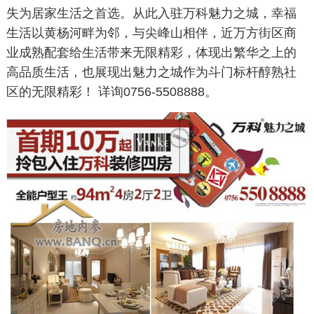
失为居家生活之首选。从此入驻万科魅力之城，幸福
生活以黄杨河畔为邻，与尖峰山相伴，近万方街区商
业成熟配套给生活带来无限精彩，体现出繁华之上的
高品质生活，也展现出魅力之城作为斗门标杆醇熟社
区的无限精彩！ 详询0756-5508888。