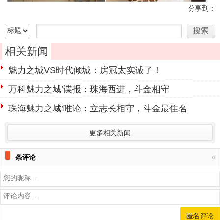
分享到：
相关新闻
魅力之城VS时代倾城：房冠太实诚了！
万科魅力之城’谍报：珠海西进，斗金相守
珠海魅力之城’唯论：立志长相守，斗金最住名
更多相关新闻
条评论
0