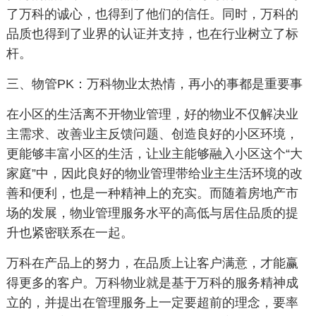
了万科的诚心，也得到了他们的信任。同时，万科的
品质也得到了业界的认证并支持，也在行业树立了标
杆。
三、物管PK：万科物业太热情，再小的事都是重要事
在小区的生活离不开物业管理，好的物业不仅解决业
主需求、改善业主反馈问题、创造良好的小区环境，
更能够丰富小区的生活，让业主能够融入小区这个“大
家庭”中，因此良好的物业管理带给业主生活环境的改
善和便利，也是一种精神上的充实。而随着房地产市
场的发展，物业管理服务水平的高低与居住品质的提
升也紧密联系在一起。
万科在产品上的努力，在品质上让客户满意，才能赢
得更多的客户。万科物业就是基于万科的服务精神成
立的，并提出在管理服务上一定要超前的理念，要率