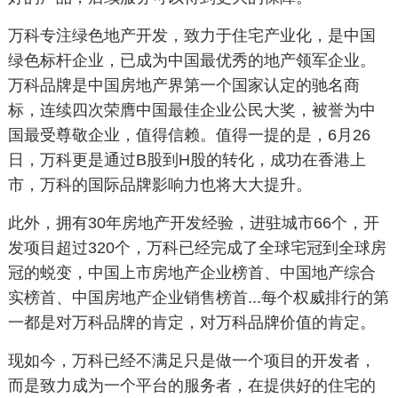
万科专注绿色地产开发，致力于住宅产业化，是中国
绿色标杆企业，已成为中国最优秀的地产领军企业。
万科品牌是中国房地产界第一个国家认定的驰名商
标，连续四次荣膺中国最佳企业公民大奖，被誉为中
国最受尊敬企业，值得信赖。值得一提的是，6月26
日，万科更是通过B股到H股的转化，成功在香港上
市，万科的国际品牌影响力也将大大提升。
此外，拥有30年房地产开发经验，进驻城市66个，开
发项目超过320个，万科已经完成了全球宅冠到全球房
冠的蜕变，中国上市房地产企业榜首、中国地产综合
实榜首、中国房地产企业销售榜首...每个权威排行的第
一都是对万科品牌的肯定，对万科品牌价值的肯定。
现如今，万科已经不满足只是做一个项目的开发者，
而是致力成为一个平台的服务者，在提供好的住宅的