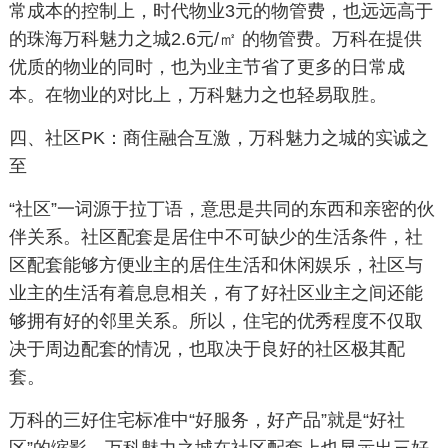
常成本的控制上，时代物业3元的物管费，也远远高于
的珠海万科魅力之城2.6元/㎡ 的物管费。万科在提供
优质的物业的同时，也为业主节省了更多的日常成
本。在物业的对比上，万科魅力之也轻易取胜。
四、社区PK：商住融合互激，万科魅力之城的实诚之
至
“社区”一词源于拉丁语，意思是共同的东西和亲密的伙
伴关系。社区配套是居住中不可缺少的生活条件，社
区配套能够方便业主的居住生活和休闲娱乐，社区与
业主的生活有着息息相关，有了好社区业主之间还能
够拥有好的邻里关系。所以，住宅的优秀程度不仅取
决于周边配套的情况，也取决于良好的社区极其配
套。
万科的三好住宅标准中“好服务，好产品”就是“好社