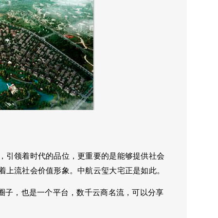
，引领着时代的品位，更重要的是能够提供社会
着上流社会价值形象。中航云玺大宅正是如此。
个圈子，也是一个平台，数千云商名流，可以分享