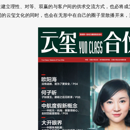
”在建立理性、对等、双赢的与客户间的供求交流方式，也必将
同的云玺文化的同时，也会在无形中在自己的圈子里散播开来，