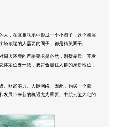
的人，在互相联系中形成一个小圈子，这个圈层
字塔顶端的人需要的圈子，都是精英圈子。
对周边环境的严格要求是必然，别墅品质、开发
总体定位要一致，要符合居住人群的身份地位，
级、财富实力、人际网络。因此，购买一个豪
和发展带来新的机遇尤为重要。中航云玺大宅的