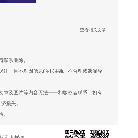
查看相关文章
请联系删除。
保证，且不对因信息的不准确、不合理或遗漏导
文章及图片等内容无法一一和版权者联系，如有
经济损失。
除。
公司 房地内参