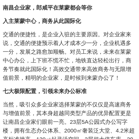
南昌企业家，郎咸平在莱蒙都会等你
入主莱蒙中心，商务从此国际化
交通的便捷性，是企业入驻的主要原因。对企业家来
说，交通的便捷预示着人才成本少一分，企业机遇多
一分，发展之路愈加顺畅。对员工来说，未来在莱蒙
中心办公，上下班不慌不忙，地铁直达轻松出行，商
务节奏就此国际化！高效交通带来高效商务与无限增
值前景，精明的企业家，是时候到来蒙办公了！
七大极限配置，引领未来办公标准
当然，吸引众多企业家选择莱蒙的不仅仅是高速商务
与增值前景，其本身超越同类型产品的优异配置更是
让南昌企业家们眼前一亮。23层5A公园式办公写字
楼，拥有生态办公体系、2000㎡奢装泛大堂、4.2米超