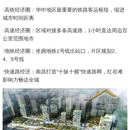
·高铁经济圈：华中地区最重要的铁路客运枢纽，缩进
城市时间距离
·高速经济圈：区域对接多条高速路，1小时直达周边百
公里范围地市
·地铁经济圈：坐拥地铁1号线出站口，片区规划2、
4、5号线
·快速路经济：南昌打造“十纵十横”快速路网，红谷滩
影响力畅达全城