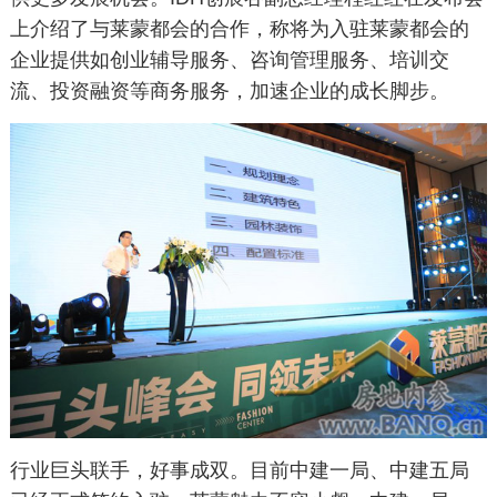
上介绍了与莱蒙都会的合作，称将为入驻莱蒙都会的
企业提供如创业辅导服务、咨询管理服务、培训交
流、投资融资等商务服务，加速企业的成长脚步。
行业巨头联手，好事成双。目前中建一局、中建五局