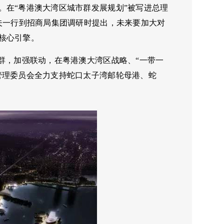
。在“粤港澳大湾区城市群发展规划”被写进总理
夫一行到招商局集团调研时提出，未来要加大对
核心引擎。
群，加强联动，在粤港澳大湾区战略、“一带一
管理委员会全力支持蛇口太子湾邮轮母港、蛇