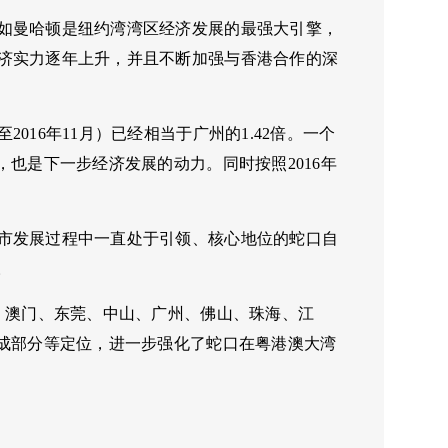
如曼哈顿是纽约湾湾区经济发展的最强大引擎，
济实力逐年上升，并且不断加强与香港合作的深
16年11月）已经相当于广州的1.42倍。一个
也是下一步经济发展的动力。同时按照2016年
市发展过程中一直处于引领、核心地位的蛇口自
。
、澳门、东莞、中山、广州、佛山、珠海、江
组成部分等定位，进一步强化了蛇口在粤港澳大湾