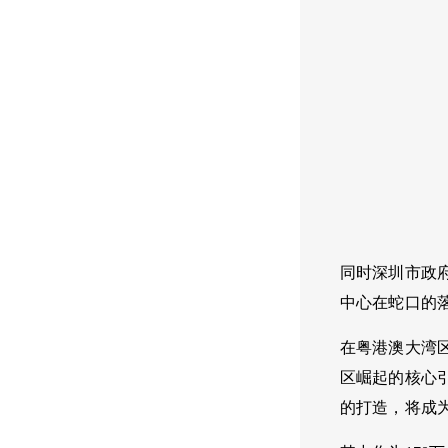
同时深圳市政
中心在蛇口的
在粤港澳大湾
区崛起的核心
的打造，将成