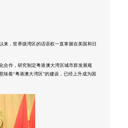
以来，世界级湾区的话语权一直掌握在美国和日
深化合作，研究制定粤港澳大湾区城市群发展规
意味着“粤港澳大湾区”的建设，已经上升成为国