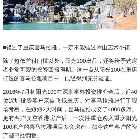
■
错过了重庆喜马拉雅，
一定不能错过雪山艺术小镇
除了超低首付门槛以外，阳光100出品，还将给予购房
者非常可观的投资回报预期。这一点从阳光100在重庆
打造的喜马拉雅项目中，已经得到充分验证。
2016年7月初阳光100在深圳举办投资推介会后，近40
位深圳投资客户亲自飞抵重庆，对喜马拉雅进行了现
场考察，在短短2天时间，喜马拉雅成交了4000多万。
更有客户卖空香港房产后，一次性重仓购入重庆阳光
100地产的喜马拉雅项目多套房产，如今这些客户的资
产都已经翻番。