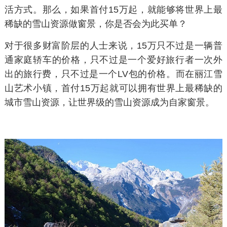
活方式。那么，如果首付15万起，就能够将世界上最
稀缺的雪山资源做窗景，你是否会为此买单？
对于很多财富阶层的人士来说，15万只不过是一辆普
通家庭轿车的价格，只不过是一个爱好旅行者一次外
出的旅行费，只不过是一个LV包的价格。而在丽江雪
山艺术小镇，首付15万起就可以拥有世界上最稀缺的
城市雪山资源，让世界级的雪山资源成为自家窗景。