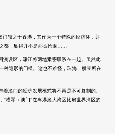
为澳门较之于香港，其作为一个特殊的经济体，并
之都，显得并不是那么抢眼……
是因澳设区，濠江将两地紧密联系在一起。虽然此
一种隐形的门槛。这也不难怪，珠海、横琴所在
标志着澳门的经济发展模式将不再是不可复制的。
，“横琴＋澳门”在粤港澳大湾区比肩世界湾区的