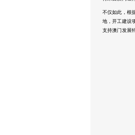
不仅如此，根
地，开工建设
支持澳门发展