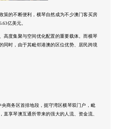
政策的不断便利，横琴自然成为不少澳门客买房
63亿美元。
、高度集聚与空间优化配置的重要载体。而横琴
的同时，由于其毗邻港澳的区位优势、居民跨境
横琴中央商务区首排地段，扼守湾区横琴双门户，毗
，直享琴澳互通所带来的强大的人流、资金流、