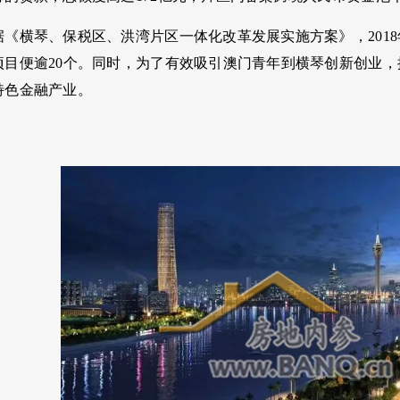
据《横琴、保税区、洪湾片区一体化改革发展实施方案》，201
项目便逾20个。同时，为了有效吸引澳门青年到横琴创新创业
特色金融产业。