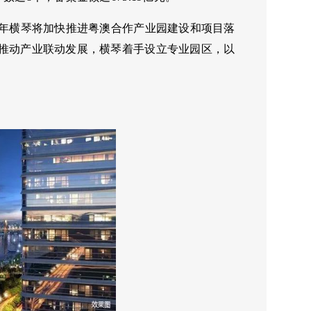
8年横琴将加快推进粤澳合作产业园建设和项目落
，推动产业联动发展，横琴着手设立专业园区，以