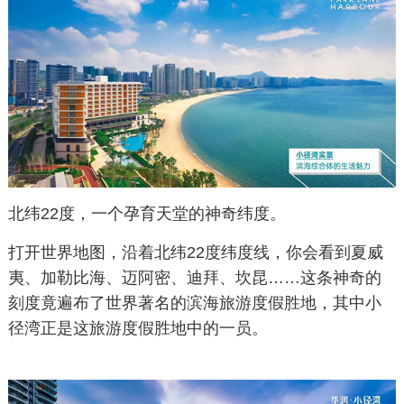
北纬22度，一个孕育天堂的神奇纬度。
打开世界地图，沿着北纬22度纬度线，你会看到夏威
夷、加勒比海、迈阿密、迪拜、坎昆……这条神奇的
刻度竟遍布了世界著名的滨海旅游度假胜地，其中小
径湾正是这旅游度假胜地中的一员。