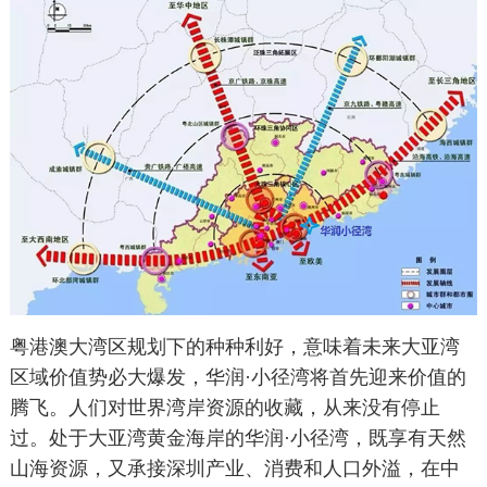
粤港澳大湾区规划下的种种利好，意味着未来大亚湾
区域价值势必大爆发，华润·小径湾将首先迎来价值的
腾飞。人们对世界湾岸资源的收藏，从来没有停止
过。处于大亚湾黄金海岸的华润·小径湾，既享有天然
山海资源，又承接深圳产业、消费和人口外溢，在中