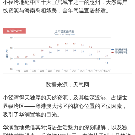
小径湾地处中国十大宜居城市之一的惠州，天然海岸
线资源与海南岛相媲美，全年气温宜居舒适。
数据来源：天气网
小径湾得天独厚的天然资源，及其临深近港、占据世
界级湾区——粤港澳大湾区的核心位置的区位因素，
吸引了华润置地的目光。
华润置地凭借其对湾居生活魅力的深刻理解，以及独