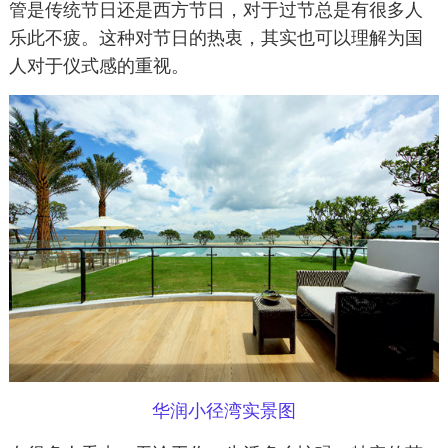
管是传统节日还是西方节日，对于过节总是有很多人
乐此不疲。这种对节日的热衷，其实也可以理解为国
人对于仪式感的重视。
华润小径湾实景图