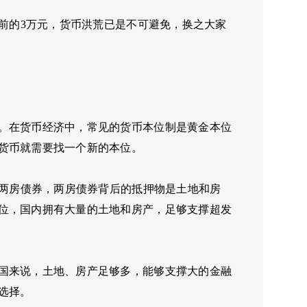
年前的3万元，货币洪荒已是不可避免，换之大家
。在货币经济中，常见的货币本位制是黄金本位
货币就需要找一个新的本位。
美两房债券，两房债券背后的抵押物是土地和房
位，国内拥有大量的土地和房产，足够支撑超发
国来说，土地、房产足够多，能够支撑大的金融
选择。