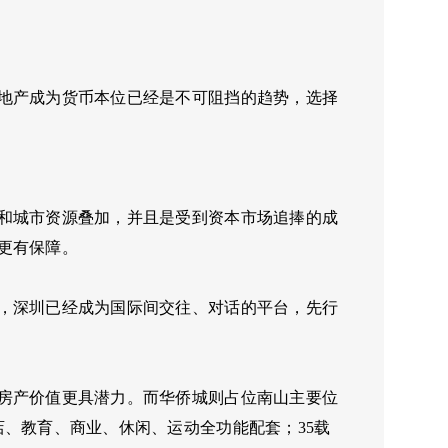
地产成为货币本位已经是不可阻挡的趋势，选择
和城市资源叠加，并且是受到资本市场追捧的成
更有保障。
，深圳已经成为国际间交往、对话的平台，先行
房产价值更具潜力。而华侨城则占位南山主要位
、教育、商业、休闲、运动全功能配套；35载