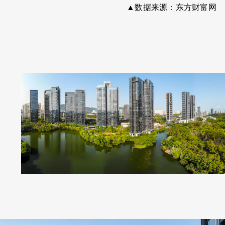
▲数据来源：东方财富网