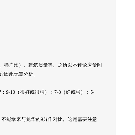
、梯户比）、建筑质量等。之所以不评论房价问
弈因此无需分析。
9-10（很好或很强）；7-8（好或强）；5-
，不能拿来与龙华的9分作对比。这是需要注意