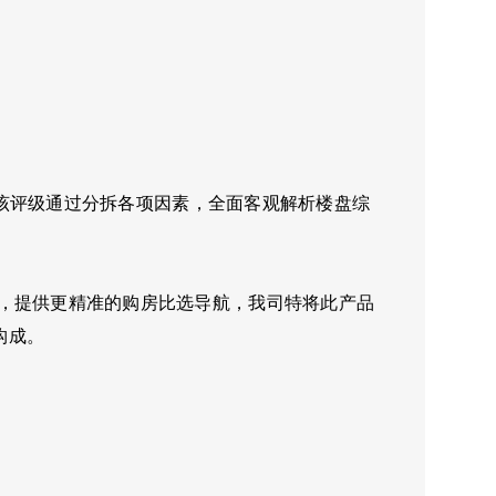
年。该评级通过分拆各项因素，全面客观解析楼盘综
，提供更精准的购房比选导航，我司特将此产品
构成。