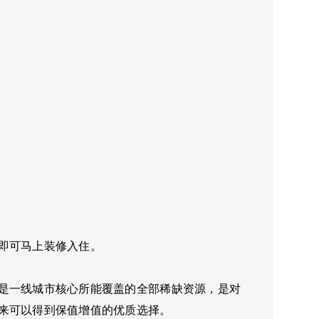
即可马上装修入住。
是一线城市核心所能覆盖的全部稀缺资源，是对
来可以得到保值增值的优质选择。