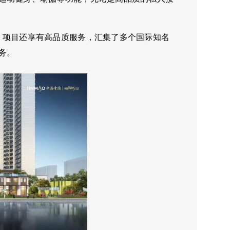
。项目
还享有高品质服务，汇集了多个国际知名
务。