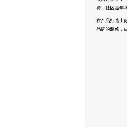
待，社区嘉年
在产品打造上做
品牌的装修，