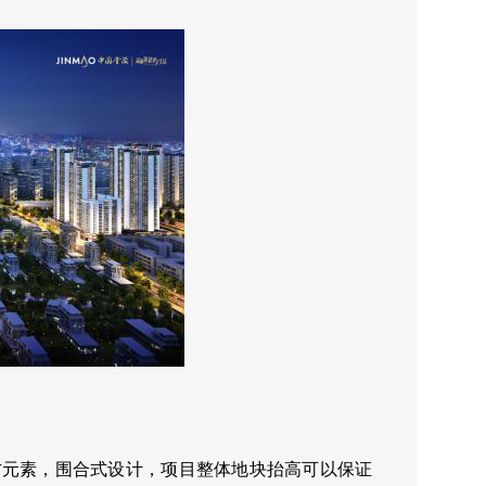
方元素，围合式设计，项目整体地块抬高可以保证