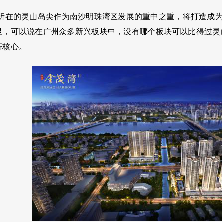
湾所在的灵山岛尖作为南沙明珠湾区发展的重中之重，将打造成
显，可以说在广州众多新兴板块中，没有哪个板块可以比得过灵
济核心。