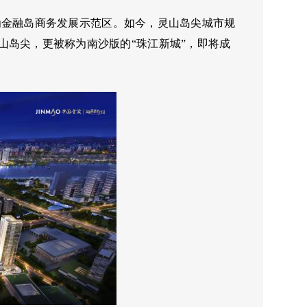
为金融岛商务发展示范区。如今，灵山岛尖城市规
山岛尖，更被称为南沙版的“珠江新城”，即将成