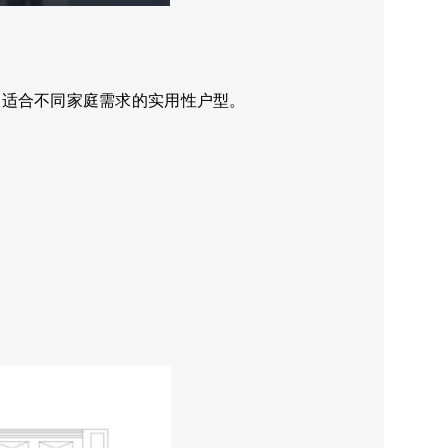
款适合不同家庭需求的实用性户型。