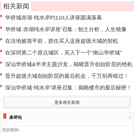
相关新闻
华侨城赤湖·纯水岸约110人讲座圆满落幕
华侨城·赤湖纯水岸讲座’召集：刨土分析，人生镜像
在洼地被填平前，抓住买入这座超级大城的契机
在深圳第二个原点城区，买入下一个“南山华侨城”
深汕华侨城&半求主题沙龙，揭晓晋升创始阶层的绝机
晋升超级大城创始阶层的最后机会，千万别再错过！
深汕华侨城·纯水岸’讲座召集：揭晓楼市的最后秘密！
更多相关新闻
条评论
0