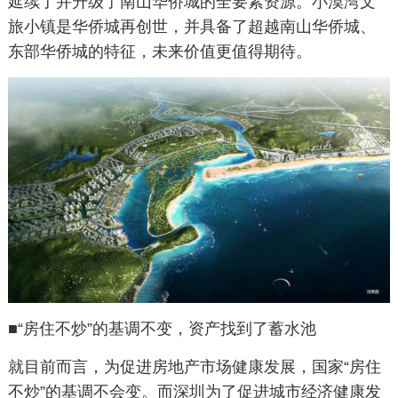
延续了并升级了南山华侨城的全要素资源。小漠湾文
旅小镇是华侨城再创世，并具备了超越南山华侨城、
东部华侨城的特征，未来价值更值得期待。
■
“房住不炒”的基调不变，资产找到了蓄水池
就目前而言，为促进房地产市场健康发展，国家“房住
不炒”的基调不会变。而深圳为了促进城市经济健康发