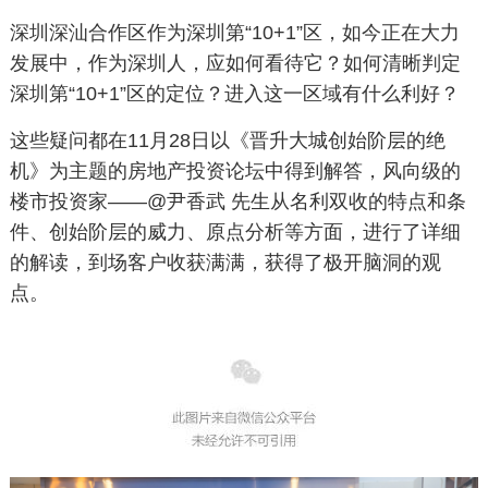
深圳深汕合作区作为深圳第“10+1”区，如今正在大力
发展中，作为深圳人，应如何看待它？如何清晰判定
深圳第“10+1”区的定位？进入这一区域有什么利好？
这些疑问都在11月28日以《晋升大城创始阶层的绝
机》为主题的房地产投资论坛中得到解答，风向级的
楼市投资家——@尹香武 先生从名利双收的特点和条
件、创始阶层的威力、原点分析等方面，进行了详细
的解读，到场客户收获满满，获得了极开脑洞的观
点。