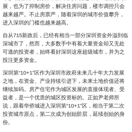
展，也为了抑制房价，解决住房问题，楼市调控只会
越来越严。不止房票严，随着深圳的城市价值攀升，
进入深圳的门槛也越来越高。
自从715新政后，已经有相当一部分深圳资金外溢到临
深城市了，然而，大多数手中有着大量资金却又无处
可逃的投资者，始终看好深圳这座超级城市，并为之
投注更多资金。
深圳第“10+1”区作为深圳市政府未来几十年大力发展
之地，在资金、产业持续引进下，未来土地价值还将
继续加码。房产住宅作为城区发展的直接体现者、受
益者，是一个优质的城区投资标的。正如尹老师所
说，跟着华侨城进入深圳第“10+1”区，相当于第二次
投资城市原点，第二次成为创始阶层，延续创始的身
份。