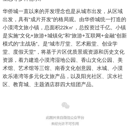
华侨城一直以来的开发理念也是从城市出发，从区域
出发，具有“成片开发”的格局观。由华侨城统一打造的
小漠湾文旅小镇，总面积22k㎡，总投资过千亿。小镇
是实施“文化+旅游+城镇化”和“旅游+互联网+金融”创新
模式的“主战场”。是“城市厅堂、艺术殿堂、创业学
堂、度假天堂”，将基于片区优质景观资源和历史文化
资源，着力建造小漠湾湿地公园、香山文化公园、美
术馆、艺术馆等三馆、南香文化创意园、水城、小漠
欢乐港湾等多元化文旅产品，以及阳光社区、滨水社
区、教育城、主题酒店群四大组团产品。