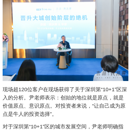
现场超120位客户在现场获得了关于深圳第“10+1”区深
入的分析。尹老师表示：创始的地位就是原点，就是
价值原点、意识原点。对投资者来说，“让自己成为原
点是牛人的投资选择”。
对于深圳第“10+1”区的城市发展空间，尹老师明确指