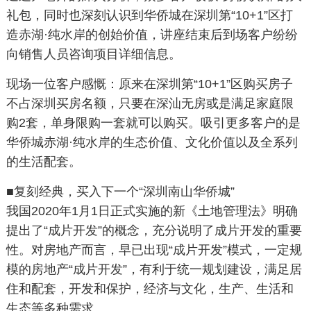
礼包，同时也深刻认识到华侨城在深圳第“10+1”区打
造赤湖·纯水岸的创始价值，讲座结束后到场客户纷纷
向销售人员咨询项目详细信息。
现场一位客户感慨：原来在深圳第“10+1”区购买房子
不占深圳买房名额，只要在深汕无房或是满足家庭限
购2套，单身限购一套就可以购买。吸引更多客户的是
华侨城赤湖·纯水岸的生态价值、文化价值以及全系列
的生活配套。
■
复刻经典，买入下一个“深圳南山华侨城”
我国2020年1月1日正式实施的新《土地管理法》明确
提出了“成片开发”的概念，充分说明了成片开发的重要
性。对房地产而言，早已出现“成片开发”模式，一定规
模的房地产“成片开发”，有利于统一规划建设，满足居
住和配套，开发和保护，经济与文化，生产、生活和
生态等多种需求。