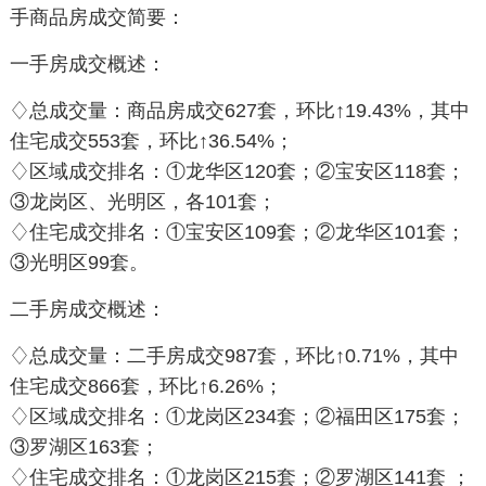
手商品房成交简要：
一手房成交概述：
♢总成交量：商品房成交627套，环比↑19.43%，其中
住宅成交553套，环比↑36.54%；
♢区域成交排名：①龙华区120套；②宝安区118套；
③龙岗区、光明区，各101套；
♢住宅成交排名：①宝安区109套；②龙华区101套；
③光明区99套。
二手房成交概述：
♢总成交量：二手房成交987套，环比↑0.71%，其中
住宅成交866套，环比↑6.26%；
♢区域成交排名：①龙岗区234套；②福田区175套；
③罗湖区163套；
♢住宅成交排名：①龙岗区215套；②罗湖区141套 ；