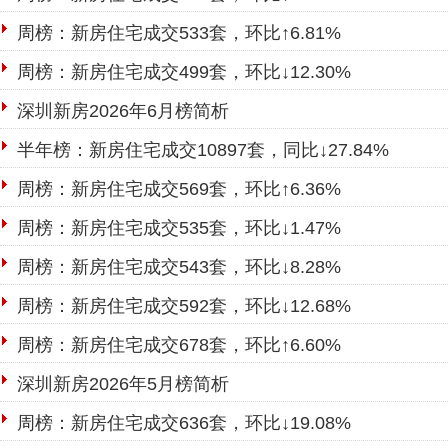
周榜：新房住宅成交533套，环比↑6.81%
周榜：新房住宅成交499套，环比↓12.30%
深圳新房2026年6月榜简析
半年榜：新房住宅成交10897套，同比↓27.84%
周榜：新房住宅成交569套，环比↑6.36%
周榜：新房住宅成交535套，环比↓1.47%
周榜：新房住宅成交543套，环比↓8.28%
周榜：新房住宅成交592套，环比↓12.68%
周榜：新房住宅成交678套，环比↑6.60%
深圳新房2026年5月榜简析
周榜：新房住宅成交636套，环比↓19.08%