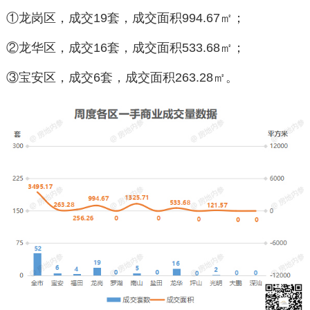
①龙岗区，成交19套，成交面积994.67㎡；
②龙华区，成交16套，成交面积533.68㎡；
③宝安区，成交6套，成交面积263.28㎡。