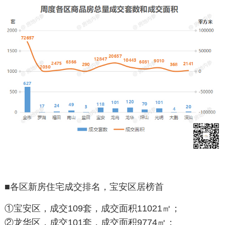
■各区新房住宅成交排名，宝安区居榜首
①宝安区，成交109套，成交面积11021㎡；
②龙华区，成交101套，成交面积9774㎡；