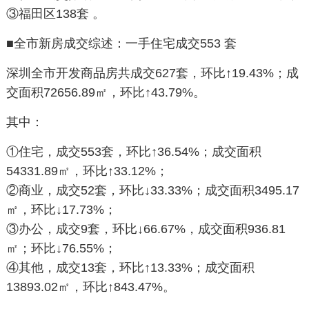
③福田区138套 。
■全市新房成交综述：一手住宅成交553 套
深圳全市开发商品房共成交627套，环比↑19.43%；成
交面积72656.89㎡，环比↑43.79%。
其中：
①住宅，成交553套，环比↑36.54%；成交面积
54331.89㎡，环比↑33.12%；
②商业，成交52套，环比↓33.33%；成交面积3495.17
㎡，环比↓17.73%；
③办公，成交9套，环比↓66.67%，成交面积936.81
㎡；环比↓76.55%；
④其他，成交13套，环比↑13.33%；成交面积
13893.02㎡，环比↑843.47%。