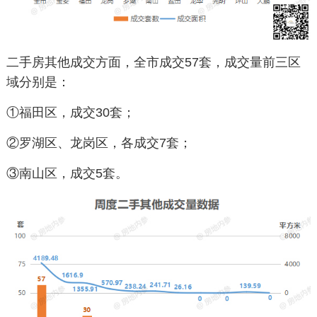
二手房其他成交方面，全市成交57套，成交量前三区
域分别是：
①福田区，成交30套；
②罗湖区、龙岗区，各成交7套；
③南山区，成交5套。