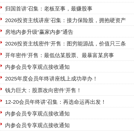
归国首讲’召集：老板至事，最赚股事
2026投资主线讲座’召集：接力保险股，拥抱硬资产
房地内参升级“赢家内参”通告
2026投资主线密件’开售：图穷能源战，价值只三条
开年密件’开售：最低估某股票、最暴富某房事
内参会员专享观点接收通知
2025年度会员年终讲座线上成功举办！
钱力巨大：股票改向密件’开售！
12-20会员年终讲’召集：再选命运再出发！
内参会员专享观点接收通知
内参会员专享观点接收通知