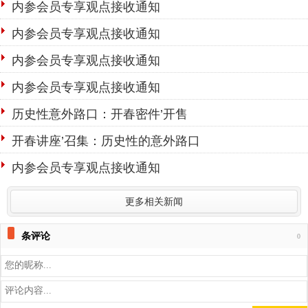
内参会员专享观点接收通知
内参会员专享观点接收通知
内参会员专享观点接收通知
内参会员专享观点接收通知
历史性意外路口：开春密件’开售
开春讲座’召集：历史性的意外路口
内参会员专享观点接收通知
更多相关新闻
条评论
0