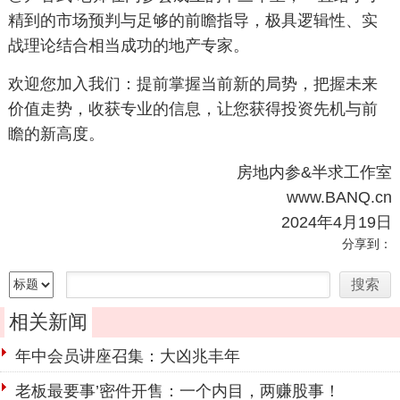
精到的市场预判与足够的前瞻指导，极具逻辑性、实
战理论结合相当成功的地产专家。
欢迎您加入我们：提前掌握当前新的局势，把握未来
价值走势，收获专业的信息，让您获得投资先机与前
瞻的新高度。
房地内参&半求工作室
www.BANQ.cn
2024年4月19日
分享到：
相关新闻
年中会员讲座召集：大凶兆丰年
老板最要事’密件开售：一个内目，两赚股事！