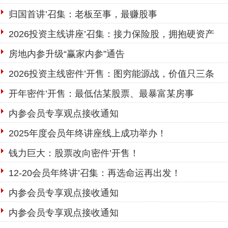
归国首讲’召集：老板至事，最赚股事
2026投资主线讲座’召集：接力保险股，拥抱硬资产
房地内参升级“赢家内参”通告
2026投资主线密件’开售：图穷能源战，价值只三条
开年密件’开售：最低估某股票、最暴富某房事
内参会员专享观点接收通知
2025年度会员年终讲座线上成功举办！
钱力巨大：股票改向密件’开售！
12-20会员年终讲’召集：再选命运再出发！
内参会员专享观点接收通知
内参会员专享观点接收通知