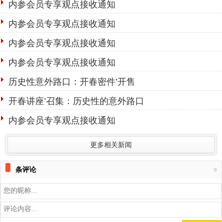
内参会员专享观点接收通知
内参会员专享观点接收通知
内参会员专享观点接收通知
内参会员专享观点接收通知
历史性意外路口：开春密件’开售
开春讲座’召集：历史性的意外路口
内参会员专享观点接收通知
更多相关新闻
条评论
0