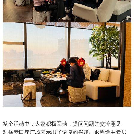
整个活动中，大家积极互动，提问问题并交流意见，
对横琴口岸广场表示出了浓厚的兴趣。返程途中看房