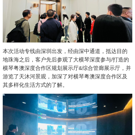
本次活动专线由深圳出发，经由深中通道，抵达目的
地珠海之后，客户先后参观了大横琴深度参与/打造的
横琴粤澳深度合作区规划展示厅&综合管廊展示厅，并
游览了天沐河景观，加深了对横琴粤澳深度合作区及
其多样化生活方式的了解。