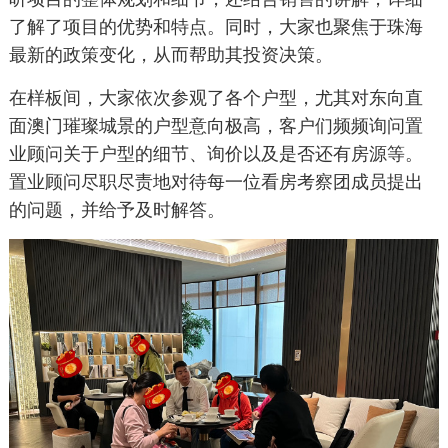
了解了项目的优势和特点。同时，大家也聚焦于珠海
最新的政策变化，从而帮助其投资决策。
在样板间，大家依次参观了各个户型，尤其对东向直
面澳门璀璨城景的户型意向极高，客户们频频询问置
业顾问关于户型的细节、询价以及是否还有房源等。
置业顾问尽职尽责地对待每一位看房考察团成员提出
的问题，并给予及时解答。