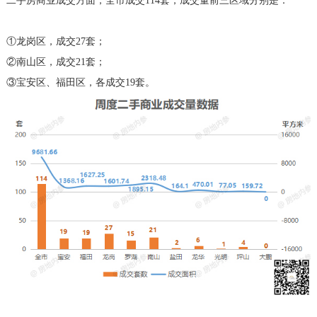
二手房商业成交方面，全市成交
114
套，成交量前三区域分别是：
①
龙岗区
，成交
27
套；
②
南山区
，成交
21
套；
③
宝安区、福田区
，
各
成交
19
套。