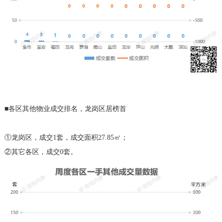
■各区其他物业成交排名，
龙岗区
居榜首
①
龙岗
区
，成交
1
套，成交面积
27.85
㎡
；
②其它各区，成交0套。