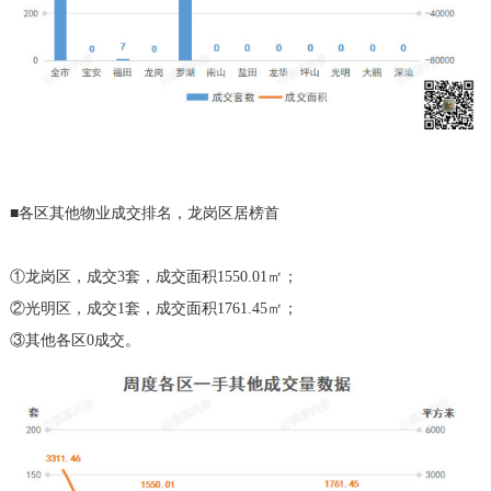
■各区
其他物业
成交排名，
龙岗区
居榜首
①
龙岗区
，成交
3
套，成交面积
1550.01㎡
；
②
光明区
，成交
1
套，成交面积
1761.45㎡；
③其他各区0成交。