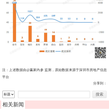
注：上述数据由
@赢家内参 监测，原始数据来源于深圳市房地产信息
平台
分享到：
相关新闻