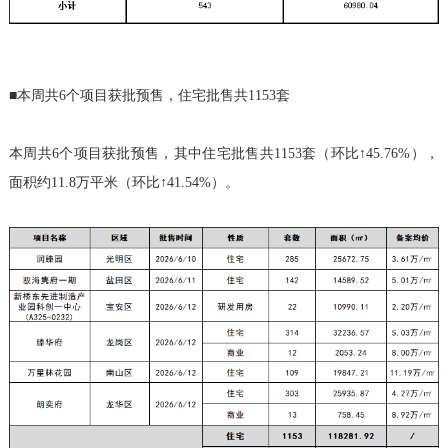
■本周共6个项目获批预售，住宅批售共1153套
本周共
6
个项目获批预售，其中住宅批售共
1153
套（环比
↑
45.76
%
），
面积约
11.8
万平米（环比
↑
41.54
%
）。