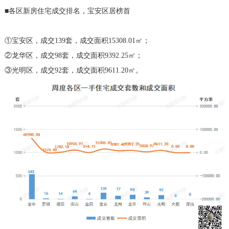
■各区新房住宅成交排名，
宝安
区居榜首
①
宝安
区，成交
139
套，成交面积
15308.01㎡
；
②
龙华区
，成交
98
套，成交面积
9392.25㎡
；
③
光明区
，成交
92
套，成交面积
9611.20㎡。