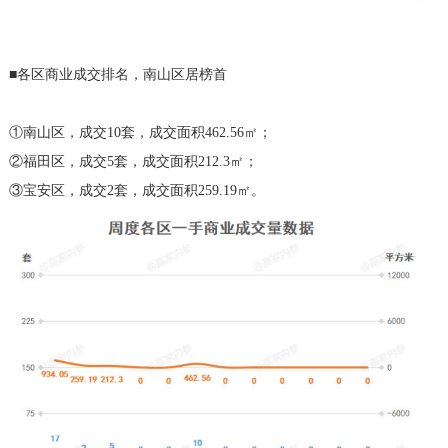
■各区商业成交排名，
南山区
居榜首
①
南山区
，成交
10
套，成交面积
462.56㎡
；
②
福田区
，成交
5
套，成交面积
212.3㎡；
③宝安区
，成交
2
套，成交面积
259.19㎡。