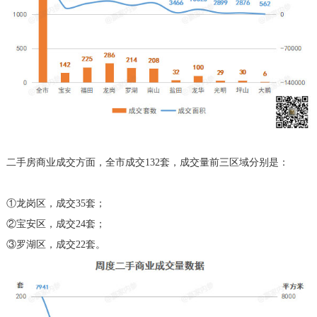
二手房商业成交方面，全市成交
132
套，成交量前三区域分别是：
①
龙岗区
，成交
35
套；
②
宝安区
，成交
24
套；
③
罗湖区
，成交
22
套。