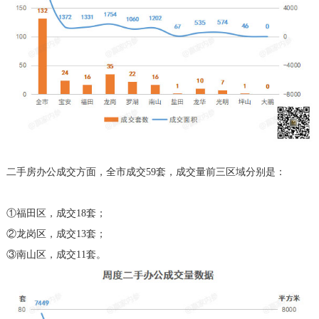
二手房办公成交方面，全市成交
59
套，成交量前三区域分别是：
①
福田区
，成交
18
套；
②
龙岗区
，成交
13
套；
③
南山区
，成交
11
套。