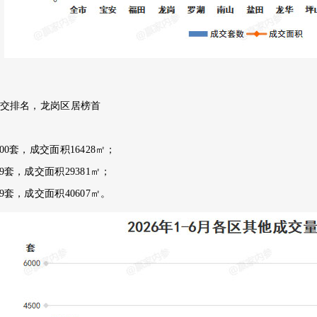
交排名，
龙岗区
居榜首
00
套，成交面积
16428㎡
；
9
套，成交面积
29381㎡；
9
套，成交面积
40607㎡。