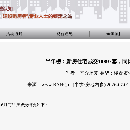
活动通知
资智通见
全国项目
半年榜：新房住宅成交10897套，同比↓
作者：
室介屋笈
类型：
楼盘资
来源：www.BANQ.cn(半求·房地内参)
2026-07-01
1-6月商品房成交概况如下：
：