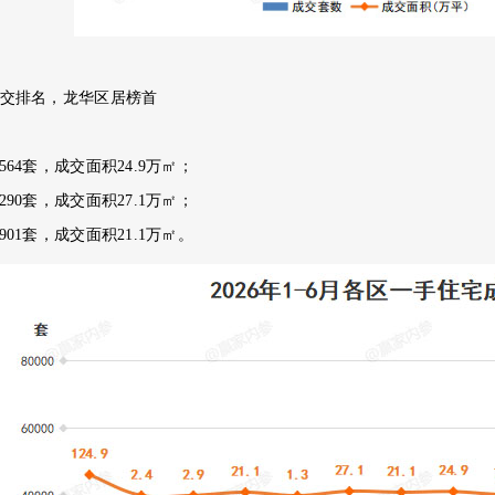
成交排名，
龙华
区居榜首
564
套，成交面积
24.9万㎡
；
290
套，成交面积
27.1万㎡
；
901
套，成交面积
21.1万㎡。