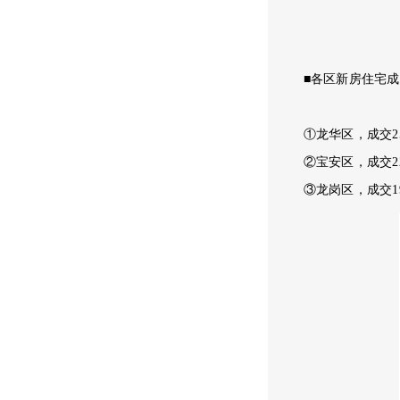
■各区新房住宅
①
龙华
区，成交
2
②
宝安区
，成交
2
③
龙岗区
，成交
1