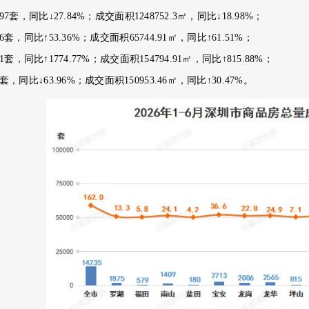
97
套
，
同比
↓27.84%
；成交面积
1248752.3
㎡
，
同比
↓
18.98%
；
6
套
，
同比
↑
53.36%
；成交面积
65744.91
㎡
，
同比
↑61.51
%
；
1
套
，同比
↑
1774.77%
；成交面积
154794.91
㎡
，同比
↑815.88
%
；
1套
，同比
↓63.96
%
；成交面积
150953.46㎡
，同比
↑
30.47
%
。