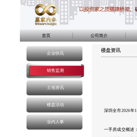
首页
公司简介
楼盘资讯
企业快讯
销售监测
土地资讯
楼盘活动
深圳全市
202
6
年
业内人事
一手房成交概述