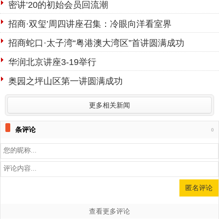
密讲’20的初始会员回流潮
招商·双玺’周四讲座召集：冷眼向洋看室界
招商蛇口·太子湾“粤港澳大湾区”首讲圆满成功
华润北京讲座3-19举行
奥园之坪山区第一讲圆满成功
更多相关新闻
条评论
0
查看更多评论