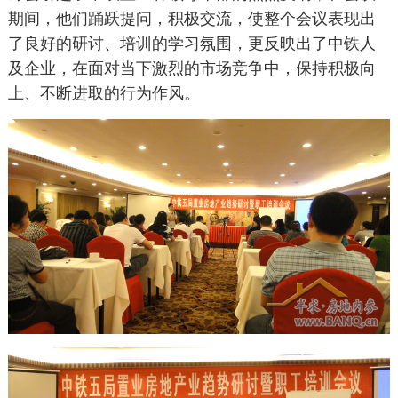
期间，他们踊跃提问，积极交流，使整个会议表现出
了良好的研讨、培训的学习氛围，更反映出了中铁人
及企业，在面对当下激烈的市场竞争中，保持积极向
上、不断进取的行为作风。