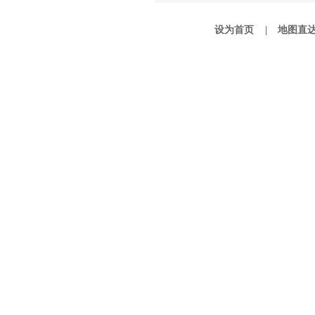
设为首页 |
地图直