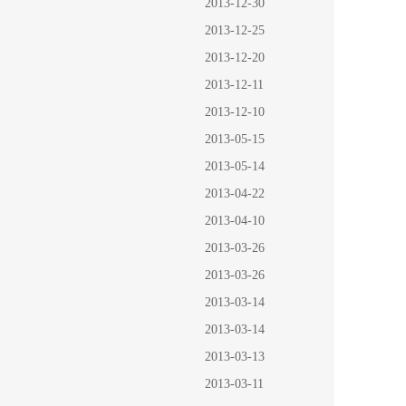
2013-12-30
2013-12-25
2013-12-20
2013-12-11
2013-12-10
2013-05-15
2013-05-14
2013-04-22
2013-04-10
2013-03-26
2013-03-26
2013-03-14
2013-03-14
2013-03-13
2013-03-11