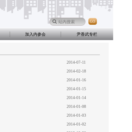
GO
加入内参会
尹香武专栏
2014-07-11
2014-02-18
2014-01-16
2014-01-15
2014-01-14
2014-01-08
2014-01-03
2014-01-02